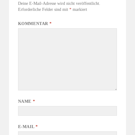
Deine E-Mail-Adresse wird nicht veröffentlicht.
Erforderliche Felder sind mit
*
markiert
KOMMENTAR
*
NAME
*
E-MAIL
*