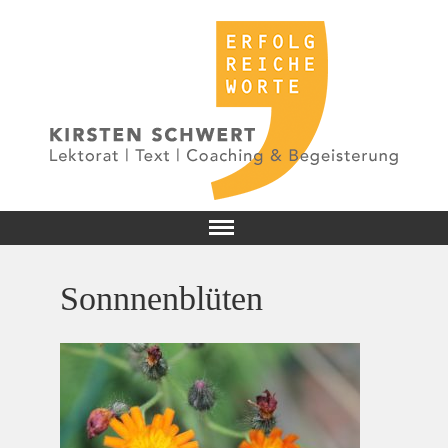
Sonnnenblüten