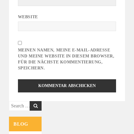
WEBSITE
MEINEN NAMEN, MEINE E-MAIL-ADRESSE
UND MEINE WEBSITE IN DIESEM BROWSER,
FÜR DIE NÄCHSTE KOMMENTIERUNG,
SPEICHERN.
Search
for:
BLOG