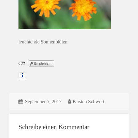
leuchtende Sonnenblüten
September 5, 2017
Kirsten Schwert
Schreibe einen Kommentar