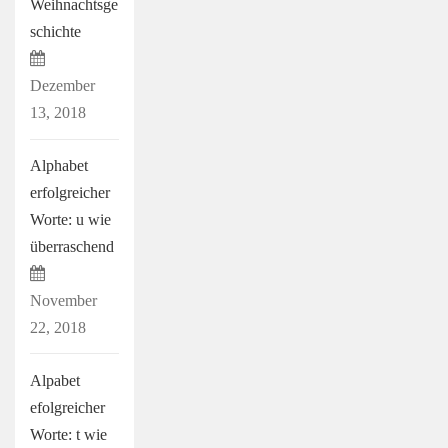
Weihnachtsge
schichte
Dezember
13, 2018
Alphabet
erfolgreicher
Worte: u wie
überraschend
November
22, 2018
Alpabet
efolgreicher
Worte: t wie