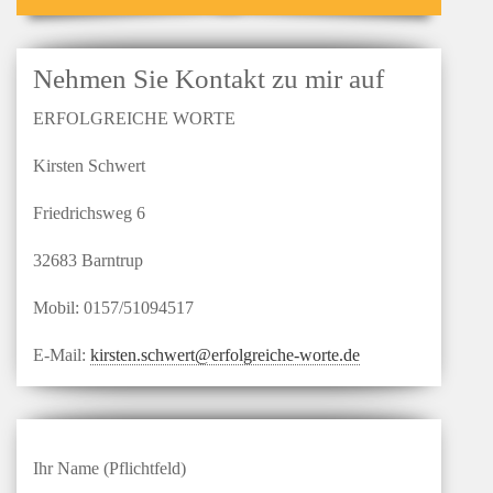
Nehmen Sie Kontakt zu mir auf
ERFOLGREICHE WORTE
Kirsten Schwert
Friedrichsweg 6
32683 Barntrup
Mobil: 0157/51094517
E-Mail:
kirsten.schwert@erfolgreiche-worte.de
Ihr Name (Pflichtfeld)