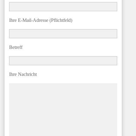
Ihre E-Mail-Adresse (Pflichtfeld)
Betreff
Ihre Nachricht