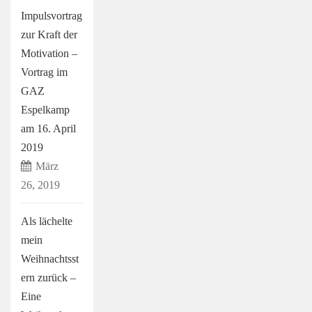
Impulsvortrag
zur Kraft der
Motivation –
Vortrag im
GAZ
Espelkamp
am 16. April
2019
März
26, 2019
Als lächelte
mein
Weihnachtsst
ern zurück –
Eine