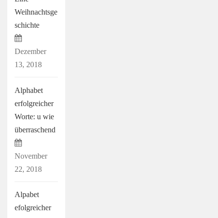
Weihnachtsge
schichte
Dezember
13, 2018
Alphabet
erfolgreicher
Worte: u wie
überraschend
November
22, 2018
Alpabet
efolgreicher