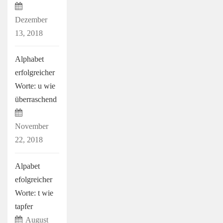
Dezember
13, 2018
Alphabet
erfolgreicher
Worte: u wie
überraschend
November
22, 2018
Alpabet
efolgreicher
Worte: t wie
tapfer
August