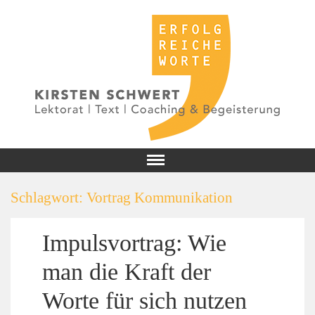
Schlagwort:
Vortrag Kommunikation
Impulsvortrag: Wie
man die Kraft der
Worte für sich nutzen