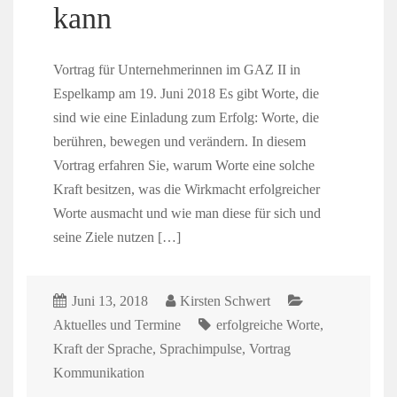
kann
Vortrag für Unternehmerinnen im GAZ II in
Espelkamp am 19. Juni 2018 Es gibt Worte, die
sind wie eine Einladung zum Erfolg: Worte, die
berühren, bewegen und verändern. In diesem
Vortrag erfahren Sie, warum Worte eine solche
Kraft besitzen, was die Wirkmacht erfolgreicher
Worte ausmacht und wie man diese für sich und
seine Ziele nutzen […]
Juni 13, 2018
Kirsten Schwert
Aktuelles und Termine
erfolgreiche Worte
,
Kraft der Sprache
,
Sprachimpulse
,
Vortrag
Kommunikation