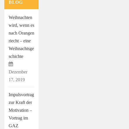
BLOG
Weihnachten
wird, wenn es
nach Orangen
riecht – eine
Weihnachtsge
schichte
Dezember
17, 2019
Impulsvortrag
zur Kraft der
Motivation –
Vortrag im
GAZ