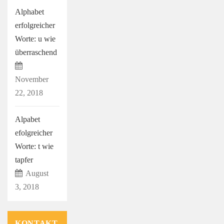
Alphabet
erfolgreicher
Worte: u wie
überraschend
November
22, 2018
Alpabet
efolgreicher
Worte: t wie
tapfer
August
3, 2018
KONTAKT