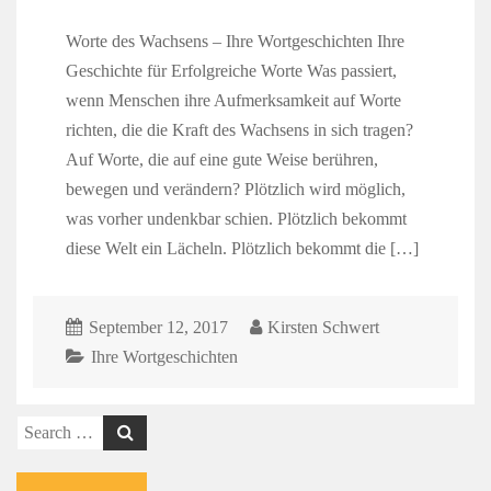
Worte des Wachsens – Ihre Wortgeschichten Ihre
Geschichte für Erfolgreiche Worte Was passiert,
wenn Menschen ihre Aufmerksamkeit auf Worte
richten, die die Kraft des Wachsens in sich tragen?
Auf Worte, die auf eine gute Weise berühren,
bewegen und verändern? Plötzlich wird möglich,
was vorher undenkbar schien. Plötzlich bekommt
diese Welt ein Lächeln. Plötzlich bekommt die […]
September 12, 2017
Kirsten Schwert
Ihre Wortgeschichten
Search
for: