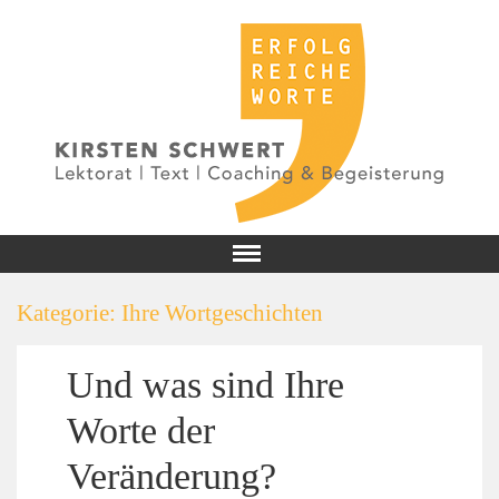
Kategorie:
Ihre Wortgeschichten
Und was sind Ihre
Worte der
Veränderung?