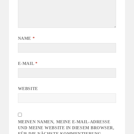
NAME
*
E-MAIL
*
WEBSITE
MEINEN NAMEN, MEINE E-MAIL-ADRESSE
UND MEINE WEBSITE IN DIESEM BROWSER,
FÜR DIE NÄCHSTE KOMMENTIERUNG,