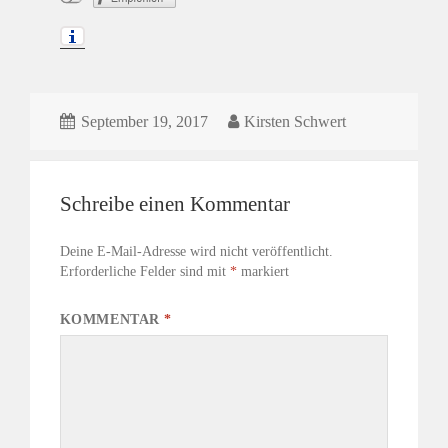
September 19, 2017
Kirsten Schwert
Schreibe einen Kommentar
Deine E-Mail-Adresse wird nicht veröffentlicht.
Erforderliche Felder sind mit
*
markiert
KOMMENTAR
*