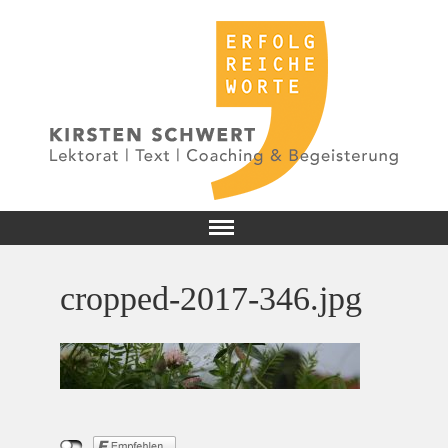
cropped-2017-346.jpg