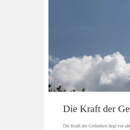
Die Kraft der G
Die Kraft der Gedanken liegt vor al