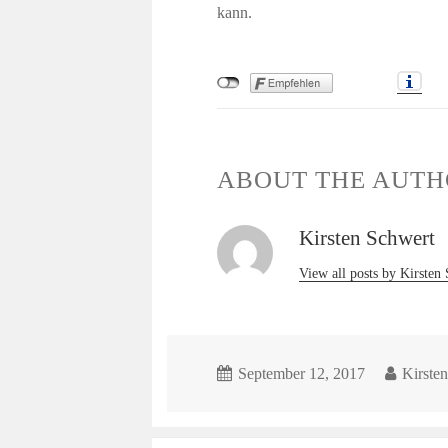
kann.
ABOUT THE AUT
Kirsten Schwert
View all posts by Kirsten
September 12, 2017
Kirste