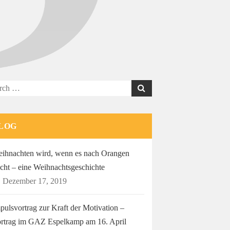
ch
LOG
ihnachten wird, wenn es nach Orangen
echt – eine Weihnachtsgeschichte
Dezember 17, 2019
pulsvortrag zur Kraft der Motivation –
rtrag im GAZ Espelkamp am 16. April