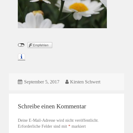
September 5, 2017
Kirsten Schwert
Schreibe einen Kommentar
Deine E-Mail-Adresse wird nicht veröffentlicht.
Erforderliche Felder sind mit
*
markiert