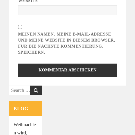
WEBSITE
MEINEN NAMEN, MEINE E-MAIL-ADRESSE
UND MEINE WEBSITE IN DIESEM BROWSER,
FÜR DIE NÄCHSTE KOMMENTIERUNG,
SPEICHERN.
Search
for:
BLOG
Weihnachte
n wird,