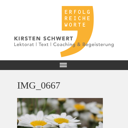
IMG_0667