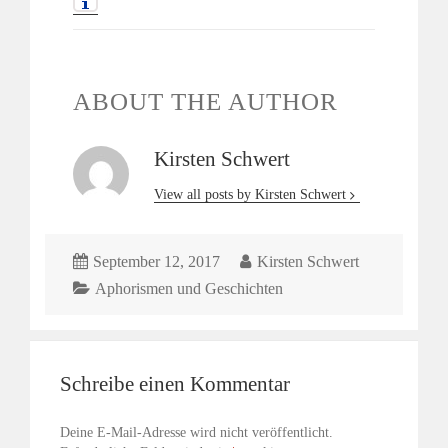
ABOUT THE AUTHOR
Kirsten Schwert
View all posts by Kirsten Schwert
September 12, 2017
Kirsten Schwert
Aphorismen und Geschichten
Schreibe einen Kommentar
Deine E-Mail-Adresse wird nicht veröffentlicht.