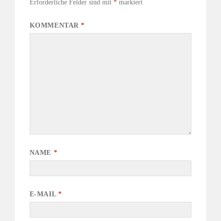
Erforderliche Felder sind mit
*
markiert
KOMMENTAR
*
NAME
*
E-MAIL
*