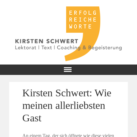
Kirsten Schwert: Wie
meinen allerliebsten
Gast
An einem Tag, der sich öffnete wie diese vielen