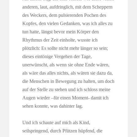
anderen, laut, aufdringlich, mit dem Scheppern
des Weckers, dem pulsierenden Pochen des
Kopfes, den vielen Gedanken, was ich alles zu
tun hatte, längst bevor mein Körper den
Rhythmus der Zeit einholte, wusste ich
plötzlich: Es sollte nicht mehr länger so sein;
dieses eintönige Vergehen der Tage,
unerwünscht, als wenn sie ohne Ende wären,
als wäre das alles nichts, als wären sie dazu da,
die Menschen in Bewegung zu halten, um doch
auf der Stelle zu stehen und ich schloss meine
Augen wieder –für einen Moment- damit ich
sehen konnte, was dahinter lag.
Und ich schaute auf mich als Kind,
seilspringend, durch Pfützen hüpfend, die