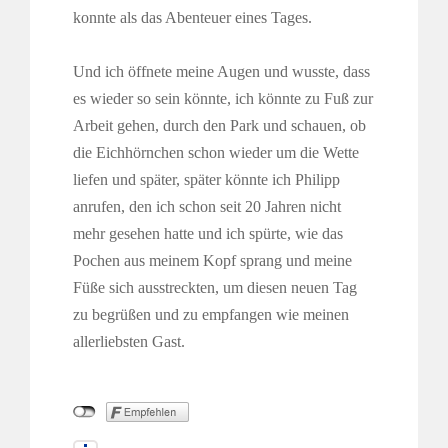
konnte als das Abenteuer eines Tages.
Und ich öffnete meine Augen und wusste, dass
es wieder so sein könnte, ich könnte zu Fuß zur
Arbeit gehen, durch den Park und schauen, ob
die Eichhörnchen schon wieder um die Wette
liefen und später, später könnte ich Philipp
anrufen, den ich schon seit 20 Jahren nicht
mehr gesehen hatte und ich spürte, wie das
Pochen aus meinem Kopf sprang und meine
Füße sich ausstreckten, um diesen neuen Tag
zu begrüßen und zu empfangen wie meinen
allerliebsten Gast.