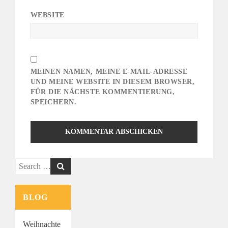
WEBSITE
MEINEN NAMEN, MEINE E-MAIL-ADRESSE
UND MEINE WEBSITE IN DIESEM BROWSER,
FÜR DIE NÄCHSTE KOMMENTIERUNG,
SPEICHERN.
Search
for:
BLOG
Weihnachte