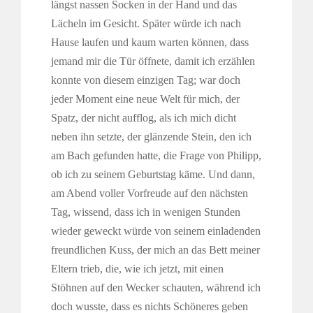
längst nassen Socken in der Hand und das
Lächeln im Gesicht. Später würde ich nach
Hause laufen und kaum warten können, dass
jemand mir die Tür öffnete, damit ich erzählen
konnte von diesem einzigen Tag; war doch
jeder Moment eine neue Welt für mich, der
Spatz, der nicht aufflog, als ich mich dicht
neben ihn setzte, der glänzende Stein, den ich
am Bach gefunden hatte, die Frage von Philipp,
ob ich zu seinem Geburtstag käme. Und dann,
am Abend voller Vorfreude auf den nächsten
Tag, wissend, dass ich in wenigen Stunden
wieder geweckt würde von seinem einladenden
freundlichen Kuss, der mich an das Bett meiner
Eltern trieb, die, wie ich jetzt, mit einen
Stöhnen auf den Wecker schauten, während ich
doch wusste, dass es nichts Schöneres geben