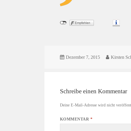
Dezember 7, 2015
Kirsten Sc
Schreibe einen Kommentar
Deine E-Mail-Adresse wird nicht veröffent
KOMMENTAR
*