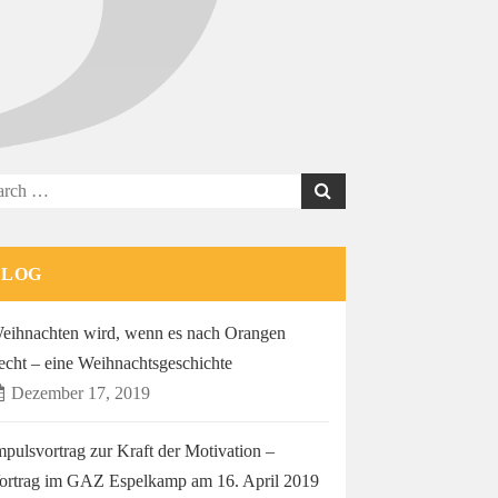
rch
BLOG
eihnachten wird, wenn es nach Orangen
iecht – eine Weihnachtsgeschichte
Dezember 17, 2019
mpulsvortrag zur Kraft der Motivation –
ortrag im GAZ Espelkamp am 16. April 2019