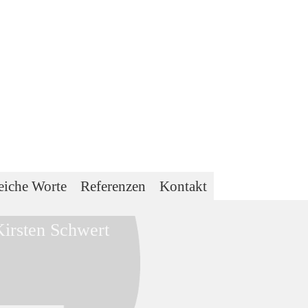
eiche Worte
Referenzen
Kontakt
Kirsten Schwert