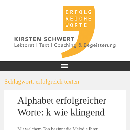
Schlagwort:
erfolgreich texten
Alphabet erfolgreicher
Worte: k wie klingend
Mit welchem Ton beginnt die Melodie Ihrer