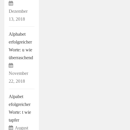
Dezember
13, 2018
Alphabet
erfolgreicher
Worte: u wie
überraschend
November
22, 2018
Alpabet
efolgreicher
Worte: t wie
tapfer
August