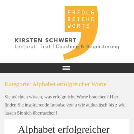
Kategorie:
Alphabet erfolgreicher Worte
Sie möchten wissen, was erfolgreiche Worte brauchen? Hier
finden Sie inspirierende Impulse von a wie authentisch bis z wie:
lassen Sie sich überraschen!
Alphabet erfolgreicher