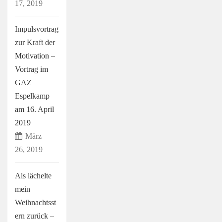
17, 2019
Impulsvortrag
zur Kraft der
Motivation –
Vortrag im
GAZ
Espelkamp
am 16. April
2019
März
26, 2019
Als lächelte
mein
Weihnachtsst
ern zurück –