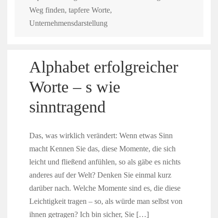
Weg finden
,
tapfere Worte
,
Unternehmensdarstellung
Alphabet erfolgreicher
Worte – s wie
sinntragend
Das, was wirklich verändert: Wenn etwas Sinn
macht Kennen Sie das, diese Momente, die sich
leicht und fließend anfühlen, so als gäbe es nichts
anderes auf der Welt? Denken Sie einmal kurz
darüber nach. Welche Momente sind es, die diese
Leichtigkeit tragen – so, als würde man selbst von
ihnen getragen? Ich bin sicher, Sie […]