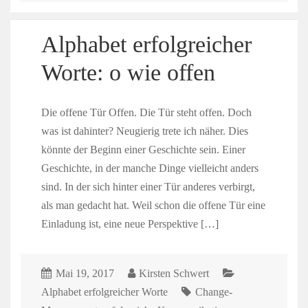
Alphabet erfolgreicher
Worte: o wie offen
Die offene Tür Offen. Die Tür steht offen. Doch
was ist dahinter? Neugierig trete ich näher. Dies
könnte der Beginn einer Geschichte sein. Einer
Geschichte, in der manche Dinge vielleicht anders
sind. In der sich hinter einer Tür anderes verbirgt,
als man gedacht hat. Weil schon die offene Tür eine
Einladung ist, eine neue Perspektive […]
Mai 19, 2017
Kirsten Schwert
Alphabet erfolgreicher Worte
Change-