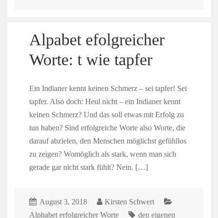
Alpabet efolgreicher
Worte: t wie tapfer
Ein Indianer kennt keinen Schmerz – sei tapfer! Sei
tapfer. Also doch: Heul nicht – ein Indianer kennt
keinen Schmerz? Und das soll etwas mit Erfolg zu
tun haben? Sind erfolgreiche Worte also Worte, die
darauf abzielen, den Menschen möglichst gefühllos
zu zeigen? Womöglich als stark, wenn man sich
gerade gar nicht stark fühlt? Nein. […]
August 3, 2018
Kirsten Schwert
Alphabet erfolgreicher Worte
den eigenen