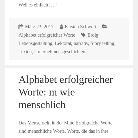
Weil es einfach […]
März 23, 2017
Kirsten Schwert
Alphabet erfolgreicher Worte
Erolg
,
Lebensgestaltung
,
Lektorat
,
narrativ
,
Story telling
,
Texten
,
Unternehmensgeschichten
Alphabet erfolgreicher
Worte: m wie
menschlich
Das Menschsein in der Mitte Erfolgreiche Worte
sind menschliche Worte. Worte, die das in ihre