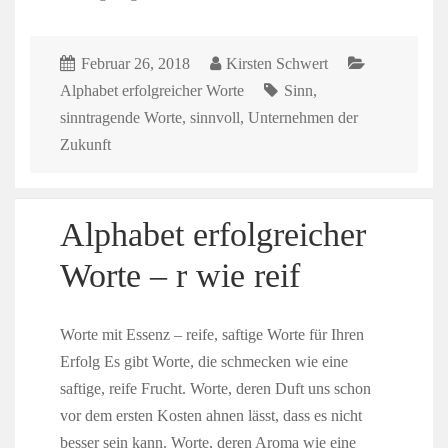
Februar 26, 2018
Kirsten Schwert
Alphabet erfolgreicher Worte
Sinn
,
sinntragende Worte
,
sinnvoll
,
Unternehmen der
Zukunft
Alphabet erfolgreicher
Worte – r wie reif
Worte mit Essenz – reife, saftige Worte für Ihren
Erfolg Es gibt Worte, die schmecken wie eine
saftige, reife Frucht. Worte, deren Duft uns schon
vor dem ersten Kosten ahnen lässt, dass es nicht
besser sein kann. Worte, deren Aroma wie eine