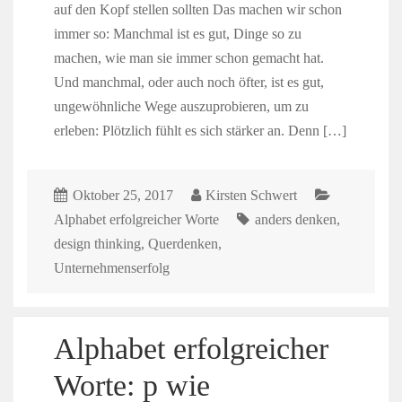
auf den Kopf stellen sollten Das machen wir schon
immer so: Manchmal ist es gut, Dinge so zu
machen, wie man sie immer schon gemacht hat.
Und manchmal, oder auch noch öfter, ist es gut,
ungewöhnliche Wege auszuprobieren, um zu
erleben: Plötzlich fühlt es sich stärker an. Denn […]
Oktober 25, 2017
Kirsten Schwert
Alphabet erfolgreicher Worte
anders denken
,
design thinking
,
Querdenken
,
Unternehmenserfolg
Alphabet erfolgreicher
Worte: p wie