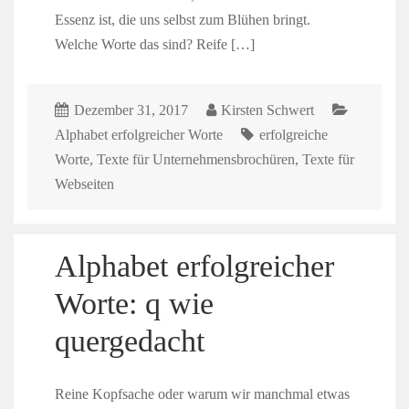
Essenz ist, die uns selbst zum Blühen bringt.
Welche Worte das sind? Reife […]
Dezember 31, 2017
Kirsten Schwert
Alphabet erfolgreicher Worte
erfolgreiche
Worte
,
Texte für Unternehmensbrochüren
,
Texte für
Webseiten
Alphabet erfolgreicher
Worte: q wie
quergedacht
Reine Kopfsache oder warum wir manchmal etwas