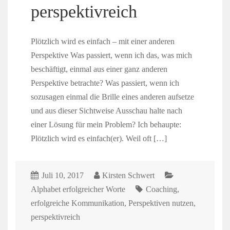
perspektivreich
Plötzlich wird es einfach – mit einer anderen
Perspektive Was passiert, wenn ich das, was mich
beschäftigt, einmal aus einer ganz anderen
Perspektive betrachte? Was passiert, wenn ich
sozusagen einmal die Brille eines anderen aufsetze
und aus dieser Sichtweise Ausschau halte nach
einer Lösung für mein Problem? Ich behaupte:
Plötzlich wird es einfach(er). Weil oft […]
Juli 10, 2017
Kirsten Schwert
Alphabet erfolgreicher Worte
Coaching
,
erfolgreiche Kommunikation
,
Perspektiven nutzen
,
perspektivreich