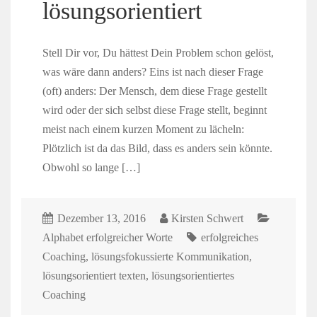
lösungsorientiert
Stell Dir vor, Du hättest Dein Problem schon gelöst,
was wäre dann anders? Eins ist nach dieser Frage
(oft) anders: Der Mensch, dem diese Frage gestellt
wird oder der sich selbst diese Frage stellt, beginnt
meist nach einem kurzen Moment zu lächeln:
Plötzlich ist da das Bild, dass es anders sein könnte.
Obwohl so lange […]
Dezember 13, 2016
Kirsten Schwert
Alphabet erfolgreicher Worte
erfolgreiches
Coaching
,
lösungsfokussierte Kommunikation
,
lösungsorientiert texten
,
lösungsorientiertes
Coaching