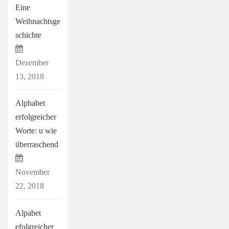
Eine
Weihnachtsge
schichte
Dezember
13, 2018
Alphabet
erfolgreicher
Worte: u wie
überraschend
November
22, 2018
Alpabet
efolgreicher