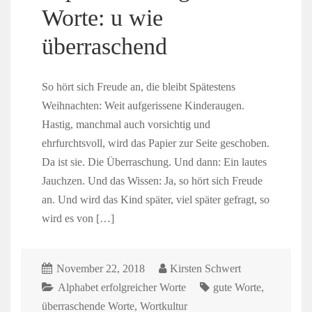
Worte: u wie
überraschend
So hört sich Freude an, die bleibt Spätestens
Weihnachten: Weit aufgerissene Kinderaugen.
Hastig, manchmal auch vorsichtig und
ehrfurchtsvoll, wird das Papier zur Seite geschoben.
Da ist sie. Die Überraschung. Und dann: Ein lautes
Jauchzen. Und das Wissen: Ja, so hört sich Freude
an. Und wird das Kind später, viel später gefragt, so
wird es von […]
November 22, 2018
Kirsten Schwert
Alphabet erfolgreicher Worte
gute Worte
,
überraschende Worte
,
Wortkultur