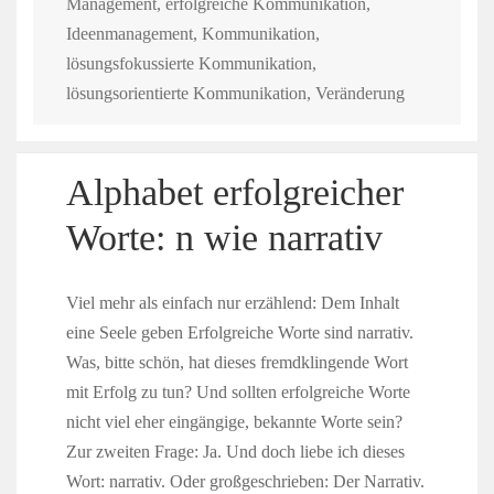
Management
,
erfolgreiche Kommunikation
,
Ideenmanagement
,
Kommunikation
,
lösungsfokussierte Kommunikation
,
lösungsorientierte Kommunikation
,
Veränderung
Alphabet erfolgreicher
Worte: n wie narrativ
Viel mehr als einfach nur erzählend: Dem Inhalt
eine Seele geben Erfolgreiche Worte sind narrativ.
Was, bitte schön, hat dieses fremdklingende Wort
mit Erfolg zu tun? Und sollten erfolgreiche Worte
nicht viel eher eingängige, bekannte Worte sein?
Zur zweiten Frage: Ja. Und doch liebe ich dieses
Wort: narrativ. Oder großgeschrieben: Der Narrativ.