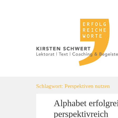
Schlagwort:
Perspektiven nutzen
Alphabet erfolgre
perspektivreich