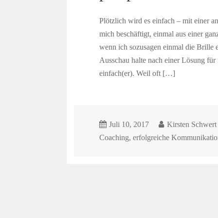
Plötzlich wird es einfach – mit einer 
mich beschäftigt, einmal aus einer gan
wenn ich sozusagen einmal die Brille e
Ausschau halte nach einer Lösung für 
einfach(er). Weil oft […]
Juli 10, 2017
Kirsten Schwert
Coaching
,
erfolgreiche Kommunikatio