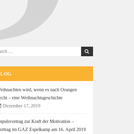
rch
BLOG
eihnachten wird, wenn es nach Orangen
iecht – eine Weihnachtsgeschichte
Dezember 17, 2019
mpulsvortrag zur Kraft der Motivation –
ortrag im GAZ Espelkamp am 16. April 2019