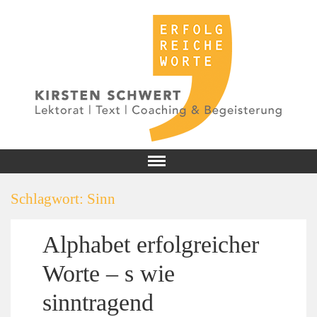
Schlagwort:
Sinn
Alphabet erfolgreicher
Worte – s wie
sinntragend