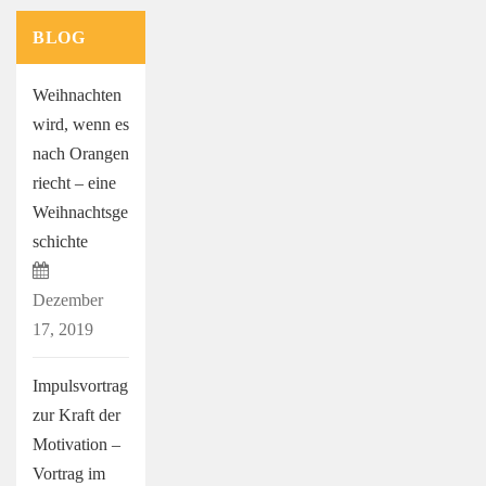
BLOG
Weihnachten
wird, wenn es
nach Orangen
riecht – eine
Weihnachtsge
schichte
Dezember
17, 2019
Impulsvortrag
zur Kraft der
Motivation –
Vortrag im