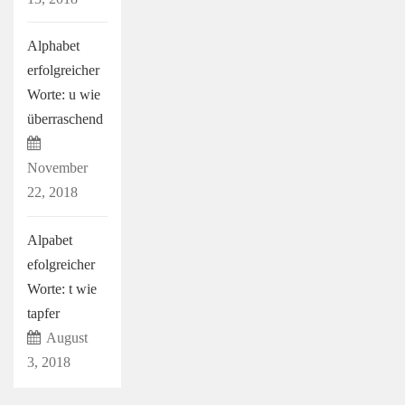
Alphabet
erfolgreicher
Worte: u wie
überraschend
November
22, 2018
Alpabet
efolgreicher
Worte: t wie
tapfer
August
3, 2018