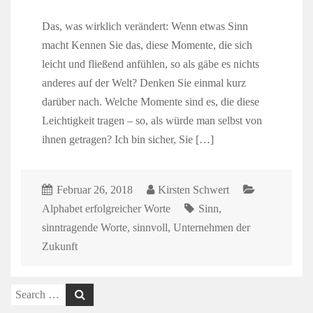
Das, was wirklich verändert: Wenn etwas Sinn
macht Kennen Sie das, diese Momente, die sich
leicht und fließend anfühlen, so als gäbe es nichts
anderes auf der Welt? Denken Sie einmal kurz
darüber nach. Welche Momente sind es, die diese
Leichtigkeit tragen – so, als würde man selbst von
ihnen getragen? Ich bin sicher, Sie […]
Februar 26, 2018
Kirsten Schwert
Alphabet erfolgreicher Worte
Sinn
,
sinntragende Worte
,
sinnvoll
,
Unternehmen der
Zukunft
Search
for: