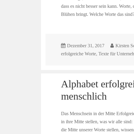
dass es nicht besser sein kann. Worte,
Blühen bringt. Welche Worte das sind
Dezember 31, 2017
Kirsten S
erfolgreiche Worte
,
Texte für Unterne
Alphabet erfolgre
menschlich
Das Menschsein in der Mitte Erfolgrei
in ihre Mitte stellen, was wir alle s
die Mitte unserer Worte stellen, wis