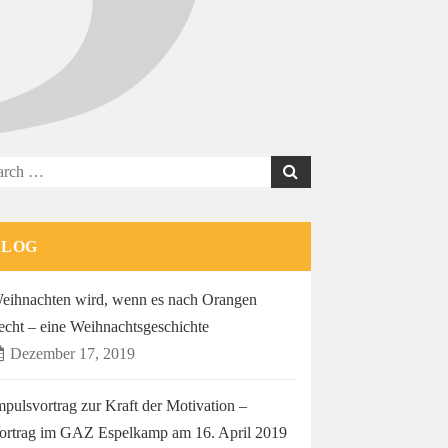
rch
BLOG
eihnachten wird, wenn es nach Orangen
iecht – eine Weihnachtsgeschichte
Dezember 17, 2019
mpulsvortrag zur Kraft der Motivation –
ortrag im GAZ Espelkamp am 16. April 2019