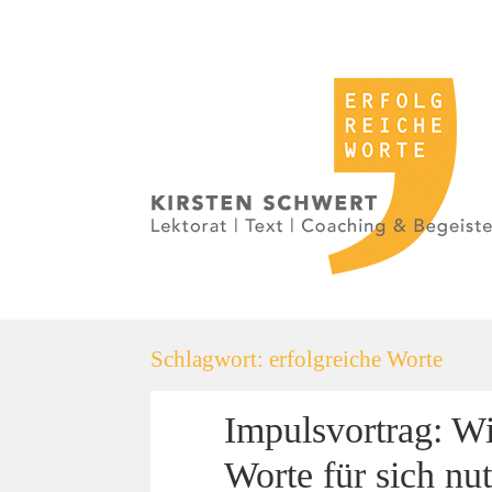
Schlagwort:
erfolgreiche Worte
Impulsvortrag: Wi
Worte für sich nu