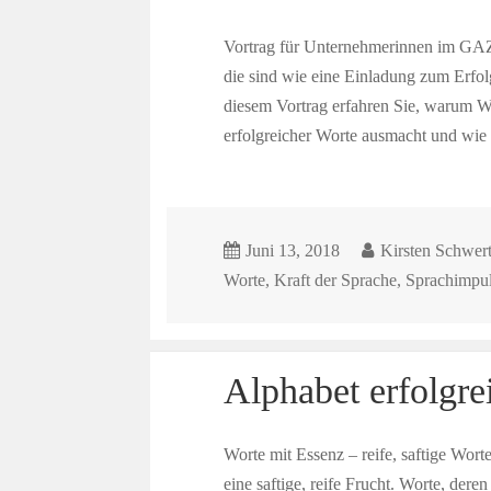
Vortrag für Unternehmerinnen im GAZ 
die sind wie eine Einladung zum Erfol
diesem Vortrag erfahren Sie, warum Wo
erfolgreicher Worte ausmacht und wie 
Juni 13, 2018
Kirsten Schwer
Worte
,
Kraft der Sprache
,
Sprachimpu
Alphabet erfolgrei
Worte mit Essenz – reife, saftige Wort
eine saftige, reife Frucht. Worte, der