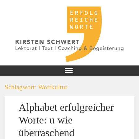
Schlagwort:
Wortkultur
Alphabet erfolgreicher
Worte: u wie
überraschend