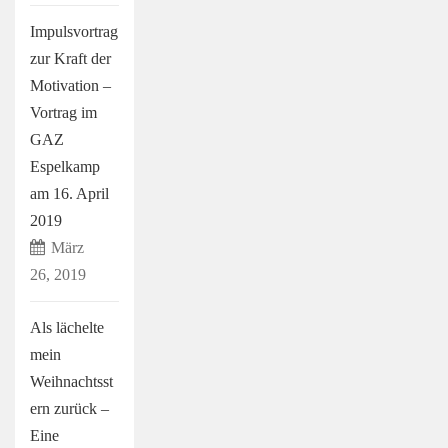
Impulsvortrag
zur Kraft der
Motivation –
Vortrag im
GAZ
Espelkamp
am 16. April
2019
März
26, 2019
Als lächelte
mein
Weihnachtsst
ern zurück –
Eine