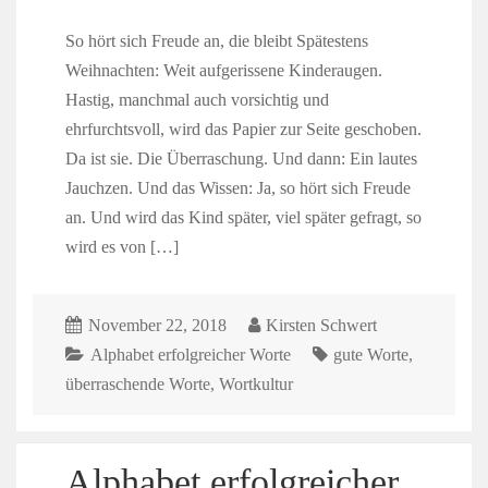
So hört sich Freude an, die bleibt Spätestens
Weihnachten: Weit aufgerissene Kinderaugen.
Hastig, manchmal auch vorsichtig und
ehrfurchtsvoll, wird das Papier zur Seite geschoben.
Da ist sie. Die Überraschung. Und dann: Ein lautes
Jauchzen. Und das Wissen: Ja, so hört sich Freude
an. Und wird das Kind später, viel später gefragt, so
wird es von […]
November 22, 2018
Kirsten Schwert
Alphabet erfolgreicher Worte
gute Worte
,
überraschende Worte
,
Wortkultur
Alphabet erfolgreicher