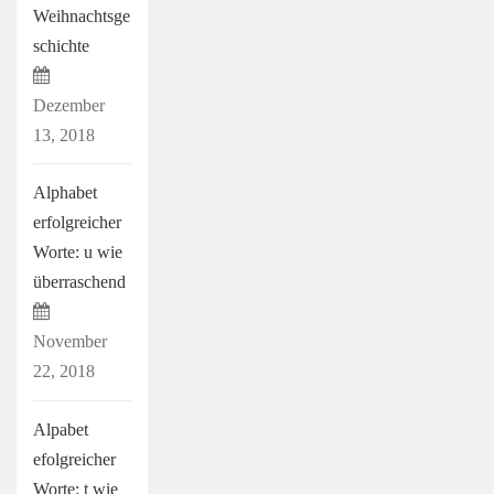
Weihnachtsge
schichte
Dezember
13, 2018
Alphabet
erfolgreicher
Worte: u wie
überraschend
November
22, 2018
Alpabet
efolgreicher
Worte: t wie